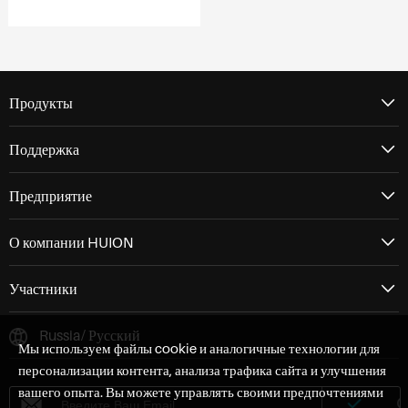
Продукты
Поддержка
Предприятие
О компании HUION
Участники
Russia/ Русский
Мы используем файлы cookie и аналогичные технологии для
персонализации контента, анализа трафика сайта и улучшения
вашего опыта. Вы можете управлять своими предпочтениями