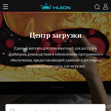
Центр загрузки
Единый магазин для пользователей для доступа к
драйверам, руководствам и обновлениям программного
обеспечения, предоставляющий удобные и регулярно
обновляемые ресурсы для загрузки.