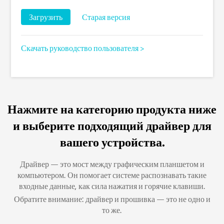
Загрузить
Старая версия
Скачать руководство пользователя >
Нажмите на категорию продукта ниже
и выберите подходящий драйвер для
вашего устройства.
Драйвер — это мост между графическим планшетом и
компьютером. Он помогает системе распознавать такие
входные данные, как сила нажатия и горячие клавиши.
Обратите внимание: драйвер и прошивка — это не одно и
то же.