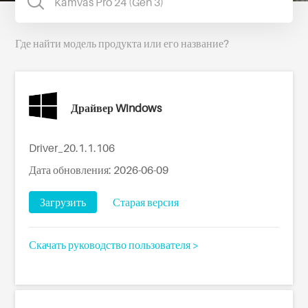
Где найти модель продукта или его название?
Драйвер Windows
Driver_20.1.1.106
Дата обновления: 2026-06-09
Загрузить
Старая версия
Скачать руководство пользователя >