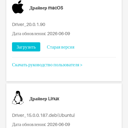
Драйвер macOS
Driver_20.0.1.90
Дата обновления: 2026-06-09
Загрузить
Старая версия
Скачать руководство пользователя >
Драйвер Linux
Driver_15.0.0.187.deb(Ubuntu)
Дата обновления: 2026-06-09