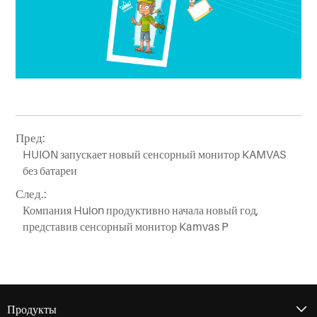
Пред:
HUION запускает новый сенсорный монитор KAMVAS
без батареи
След.:
Компания Huion продуктивно начала новый год,
представив сенсорный монитор Kamvas P
Продукты