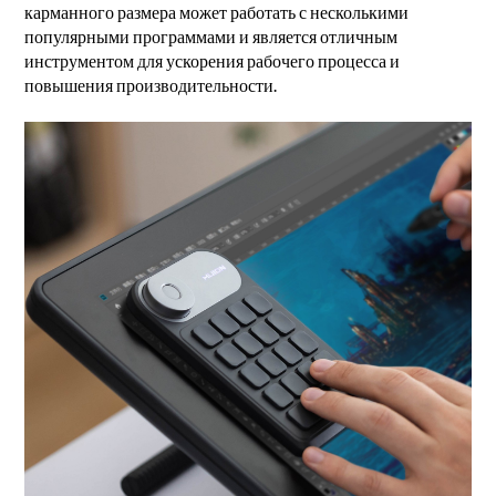
карманного размера может работать с несколькими
популярными программами и является отличным
инструментом для ускорения рабочего процесса и
повышения производительности.