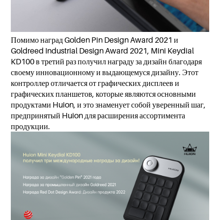
Помимо наград Golden Pin Design Award 2021 и
Goldreed Industrial Design Award 2021, Mini Keydial
KD100 в третий раз получил награду за дизайн благодаря
своему инновационному и выдающемуся дизайну. Этот
контроллер отличается от графических дисплеев и
графических планшетов, которые являются основными
продуктами Huion, и это знаменует собой уверенный шаг,
предпринятый Huion для расширения ассортимента
продукции.